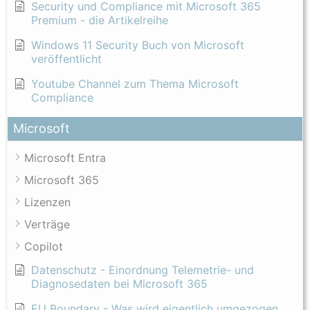
Security und Compliance mit Microsoft 365
Premium - die Artikelreihe
Windows 11 Security Buch von Microsoft
veröffentlicht
Youtube Channel zum Thema Microsoft
Compliance
Microsoft
Microsoft Entra
Microsoft 365
Lizenzen
Verträge
Copilot
Datenschutz - Einordnung Telemetrie- und
Diagnosedaten bei Microsoft 365
EU Boundary - Was wird eigentlich umgezogen