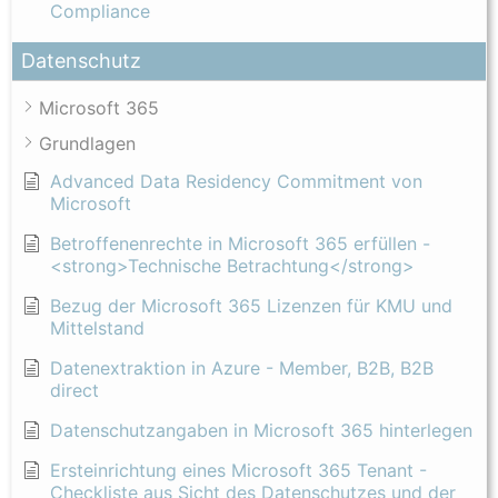
Compliance
Datenschutz
Microsoft 365
Grundlagen
Advanced Data Residency Commitment von
Microsoft
Betroffenenrechte in Microsoft 365 erfüllen -
<strong>Technische Betrachtung</strong>
Bezug der Microsoft 365 Lizenzen für KMU und
Mittelstand
Datenextraktion in Azure - Member, B2B, B2B
direct
Datenschutzangaben in Microsoft 365 hinterlegen
Ersteinrichtung eines Microsoft 365 Tenant -
Checkliste aus Sicht des Datenschutzes und der