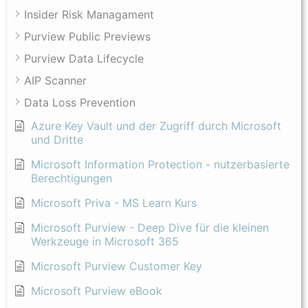
Insider Risk Managament
Purview Public Previews
Purview Data Lifecycle
AIP Scanner
Data Loss Prevention
Azure Key Vault und der Zugriff durch Microsoft
und Dritte
Microsoft Information Protection - nutzerbasierte
Berechtigungen
Microsoft Priva - MS Learn Kurs
Microsoft Purview - Deep Dive für die kleinen
Werkzeuge in Microsoft 365
Microsoft Purview Customer Key
Microsoft Purview eBook