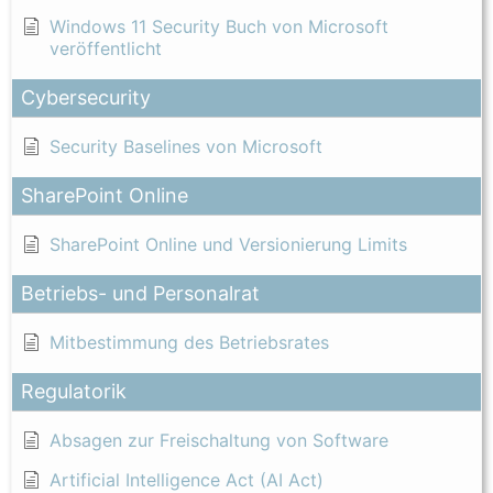
Windows 11 Security Buch von Microsoft
veröffentlicht
Cybersecurity
Security Baselines von Microsoft
SharePoint Online
SharePoint Online und Versionierung Limits
Betriebs- und Personalrat
Mitbestimmung des Betriebsrates
Regulatorik
Absagen zur Freischaltung von Software
Artificial Intelligence Act (AI Act)