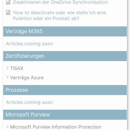
Deaktivieren der OneDrive Synchronisation
How to deactivate oder wie stelle ich eine
Funktion oder ein Produkt ab?
Verträge M365
Articles coming soon
Zertifizierungen
TISAX
Verträge Azure
Prozesse
Articles coming soon
Microsoft Purview
Microsoft Purview Information Protection