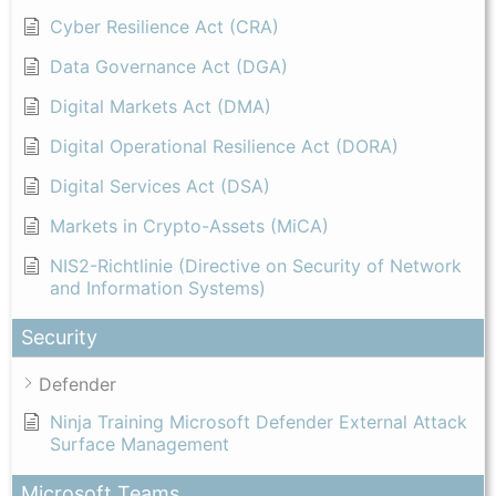
Cyber Resilience Act (CRA)
Data Governance Act (DGA)
Digital Markets Act (DMA)
Digital Operational Resilience Act (DORA)
Digital Services Act (DSA)
Markets in Crypto-Assets (MiCA)
NIS2-Richtlinie (Directive on Security of Network
and Information Systems)
Security
Defender
Ninja Training Microsoft Defender External Attack
Surface Management
Microsoft Teams