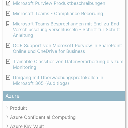
Microsoft Purview Produktbeschreibungen
Microsoft Teams - Compliance Recording
Microsoft Teams Besprechungen mit End-zu-End
Verschlüsselung verschlüsseln - Schritt für Schritt
Anleitung
OCR Support von Microsoft Purview in SharePoint
Online und OneDrive for Business
Trainable Classifier von Datenverarbeitung bis zum
Monitoring
Umgang mit Überwachungsprotokollen in
Microsoft 365 (Auditlogs)
Azure
Produkt
Azure Confidential Computing
Azure Key Vault