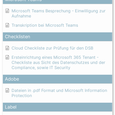
Microsoft Teams Besprechung - Einwilligung zur
Aufnahme
Transkription bei Microsoft Teams
Checklisten
Cloud Checkliste zur Prüfung für den DSB
Ersteinrichtung eines Microsoft 365 Tenant -
Checkliste aus Sicht des Datenschutzes und der
Compliance, sowie IT Security
Adobe
Dateien in .pdf Format und Microsoft Information
Protection
Label