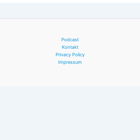
Podcast
Kontakt
Privacy Policy
Impressum