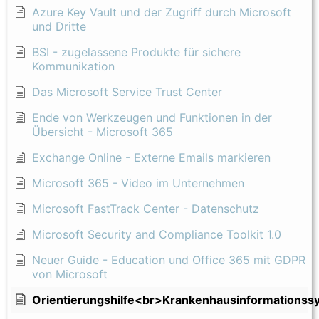
Azure Key Vault und der Zugriff durch Microsoft
und Dritte
BSI - zugelassene Produkte für sichere
Kommunikation
Das Microsoft Service Trust Center
Ende von Werkzeugen und Funktionen in der
Übersicht - Microsoft 365
Exchange Online - Externe Emails markieren
Microsoft 365 - Video im Unternehmen
Microsoft FastTrack Center - Datenschutz
Microsoft Security and Compliance Toolkit 1.0
Neuer Guide - Education und Office 365 mit GDPR
von Microsoft
Orientierungshilfe<br>Krankenhausinformationss