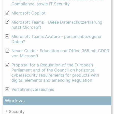
Compliance, sowie IT Security
Microsoft Copilot
Microsoft Teams - Diese Datenschutzerklärung
nutzt Microsoft
Microsoft Teams Avatare - personenbezogene
Daten?
Neuer Guide - Education und Office 365 mit GDPR
von Microsoft
Proposal for a Regulation of the European
Parliament and of the Council on horizontal
cybersecurity requirements for products with
digital elements and amending Regulation
Verfahrensverzeichnis
Windows
Security