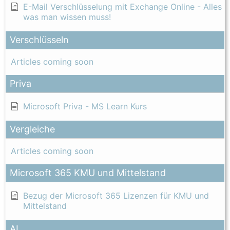
E-Mail Verschlüsselung mit Exchange Online - Alles
was man wissen muss!
Verschlüsseln
Articles coming soon
Priva
Microsoft Priva - MS Learn Kurs
Vergleiche
Articles coming soon
Microsoft 365 KMU und Mittelstand
Bezug der Microsoft 365 Lizenzen für KMU und
Mittelstand
AI