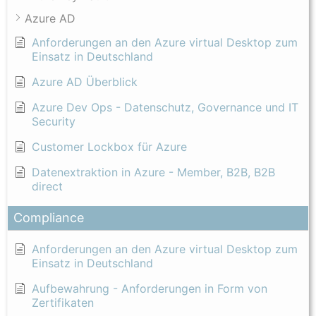
Azure AD
Anforderungen an den Azure virtual Desktop zum
Einsatz in Deutschland
Azure AD Überblick
Azure Dev Ops - Datenschutz, Governance und IT
Security
Customer Lockbox für Azure
Datenextraktion in Azure - Member, B2B, B2B
direct
Compliance
Anforderungen an den Azure virtual Desktop zum
Einsatz in Deutschland
Aufbewahrung - Anforderungen in Form von
Zertifikaten