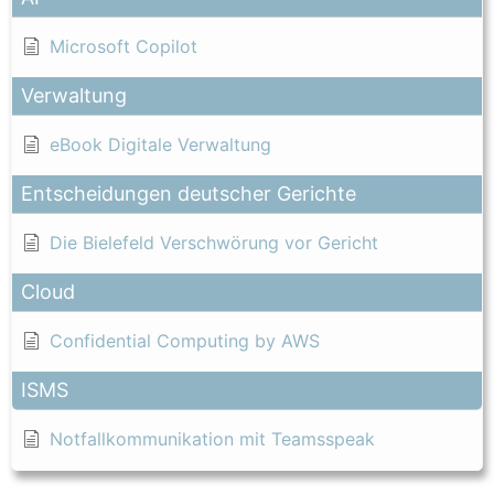
Microsoft Copilot
Verwaltung
eBook Digitale Verwaltung
Entscheidungen deutscher Gerichte
Die Bielefeld Verschwörung vor Gericht
Cloud
Confidential Computing by AWS
ISMS
Notfallkommunikation mit Teamsspeak