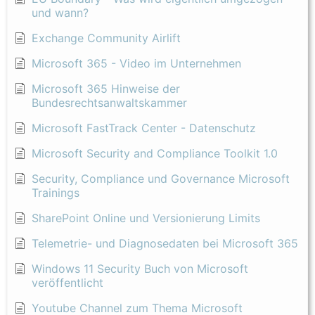
und wann?
Exchange Community Airlift
Microsoft 365 - Video im Unternehmen
Microsoft 365 Hinweise der
Bundesrechtsanwaltskammer
Microsoft FastTrack Center - Datenschutz
Microsoft Security and Compliance Toolkit 1.0
Security, Compliance und Governance Microsoft
Trainings
SharePoint Online und Versionierung Limits
Telemetrie- und Diagnosedaten bei Microsoft 365
Windows 11 Security Buch von Microsoft
veröffentlicht
Youtube Channel zum Thema Microsoft