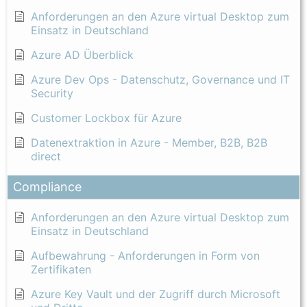
Anforderungen an den Azure virtual Desktop zum
Einsatz in Deutschland
Azure AD Überblick
Azure Dev Ops - Datenschutz, Governance und IT
Security
Customer Lockbox für Azure
Datenextraktion in Azure - Member, B2B, B2B
direct
Compliance
Anforderungen an den Azure virtual Desktop zum
Einsatz in Deutschland
Aufbewahrung - Anforderungen in Form von
Zertifikaten
Azure Key Vault und der Zugriff durch Microsoft