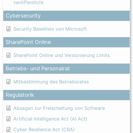
veröffentlicht
Cybersecurity
Security Baselines von Microsoft
SharePoint Online
SharePoint Online und Versionierung Limits
Betriebs- und Personalrat
Mitbestimmung des Betriebsrates
Regulatorik
Absagen zur Freischaltung von Software
Artificial Intelligence Act (AI Act)
Cyber Resilience Act (CRA)