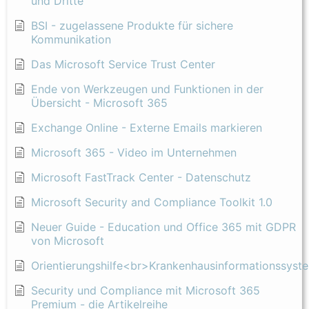
und Dritte
BSI - zugelassene Produkte für sichere
Kommunikation
Das Microsoft Service Trust Center
Ende von Werkzeugen und Funktionen in der
Übersicht - Microsoft 365
Exchange Online - Externe Emails markieren
Microsoft 365 - Video im Unternehmen
Microsoft FastTrack Center - Datenschutz
Microsoft Security and Compliance Toolkit 1.0
Neuer Guide - Education und Office 365 mit GDPR
von Microsoft
Orientierungshilfe<br>Krankenhausinformationssyst
Security und Compliance mit Microsoft 365
Premium - die Artikelreihe