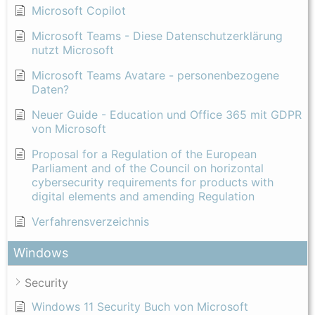
Microsoft Copilot
Microsoft Teams - Diese Datenschutzerklärung
nutzt Microsoft
Microsoft Teams Avatare - personenbezogene
Daten?
Neuer Guide - Education und Office 365 mit GDPR
von Microsoft
Proposal for a Regulation of the European
Parliament and of the Council on horizontal
cybersecurity requirements for products with
digital elements and amending Regulation
Verfahrensverzeichnis
Windows
Security
Windows 11 Security Buch von Microsoft