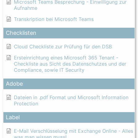
Microsoft Teams Besprechung - Einwilligung zur
Aufnahme
Transkription bei Microsoft Teams
Checklisten
Cloud Checkliste zur Prüfung für den DSB
Ersteinrichtung eines Microsoft 365 Tenant -
Checkliste aus Sicht des Datenschutzes und der
Compliance, sowie IT Security
Adobe
Dateien in .pdf Format und Microsoft Information
Protection
Label
E-Mail Verschlüsselung mit Exchange Online - Alles
was man wissen muss!