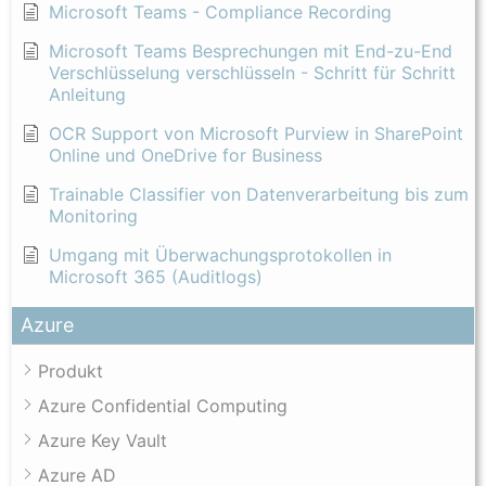
Microsoft Teams - Compliance Recording
Microsoft Teams Besprechungen mit End-zu-End
Verschlüsselung verschlüsseln - Schritt für Schritt
Anleitung
OCR Support von Microsoft Purview in SharePoint
Online und OneDrive for Business
Trainable Classifier von Datenverarbeitung bis zum
Monitoring
Umgang mit Überwachungsprotokollen in
Microsoft 365 (Auditlogs)
Azure
Produkt
Azure Confidential Computing
Azure Key Vault
Azure AD