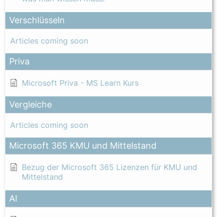
Verschlüsseln
Articles coming soon
Priva
Microsoft Priva - MS Learn Kurs
Vergleiche
Articles coming soon
Microsoft 365 KMU und Mittelstand
Bezug der Microsoft 365 Lizenzen für KMU und
Mittelstand
AI