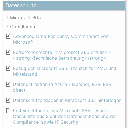
Datenschutz
Microsoft 365
Grundlagen
Advanced Data Residency Commitment von
Microsoft
Betroffenenrechte in Microsoft 365 erfüllen -
<strong>Technische Betrachtung</strong>
Bezug der Microsoft 365 Lizenzen für KMU und
Mittelstand
Datenextraktion in Azure - Member, B2B, B2B
direct
Datenschutzangaben in Microsoft 365 hinterlegen
Ersteinrichtung eines Microsoft 365 Tenant -
Checkliste aus Sicht des Datenschutzes und der
Compliance, sowie IT Security