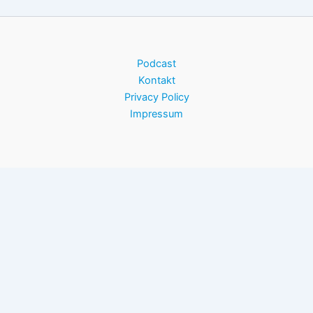
Podcast
Kontakt
Privacy Policy
Impressum