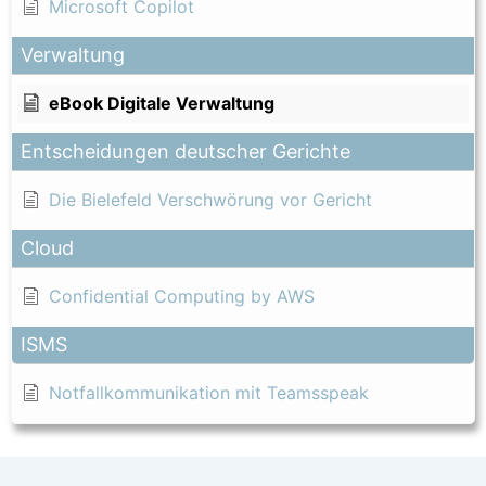
Microsoft Copilot
Verwaltung
eBook Digitale Verwaltung
Entscheidungen deutscher Gerichte
Die Bielefeld Verschwörung vor Gericht
Cloud
Confidential Computing by AWS
ISMS
Notfallkommunikation mit Teamsspeak