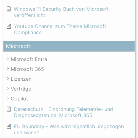
Windows 11 Security Buch von Microsoft
veröffentlicht
Youtube Channel zum Thema Microsoft
Compliance
Microsoft
Microsoft Entra
Microsoft 365
Lizenzen
Verträge
Copilot
Datenschutz - Einordnung Telemetrie- und
Diagnosedaten bei Microsoft 365
EU Boundary - Was wird eigentlich umgezogen
und wann?