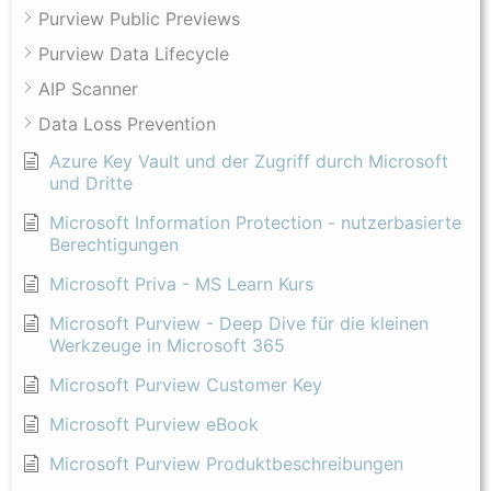
Purview Public Previews
Purview Data Lifecycle
AIP Scanner
Data Loss Prevention
Azure Key Vault und der Zugriff durch Microsoft
und Dritte
Microsoft Information Protection - nutzerbasierte
Berechtigungen
Microsoft Priva - MS Learn Kurs
Microsoft Purview - Deep Dive für die kleinen
Werkzeuge in Microsoft 365
Microsoft Purview Customer Key
Microsoft Purview eBook
Microsoft Purview Produktbeschreibungen