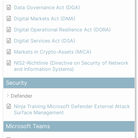
Data Governance Act (DGA)
Digital Markets Act (DMA)
Digital Operational Resilience Act (DORA)
Digital Services Act (DSA)
Markets in Crypto-Assets (MiCA)
NIS2-Richtlinie (Directive on Security of Network
and Information Systems)
Security
Defender
Ninja Training Microsoft Defender External Attack
Surface Management
Microsoft Teams