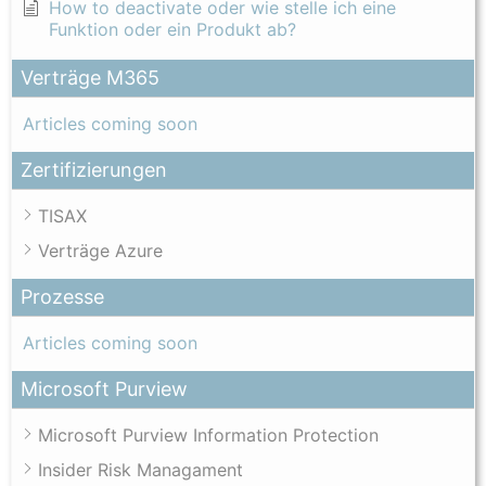
How to deactivate oder wie stelle ich eine
Funktion oder ein Produkt ab?
Verträge M365
Articles coming soon
Zertifizierungen
TISAX
Verträge Azure
Prozesse
Articles coming soon
Microsoft Purview
Microsoft Purview Information Protection
Insider Risk Managament