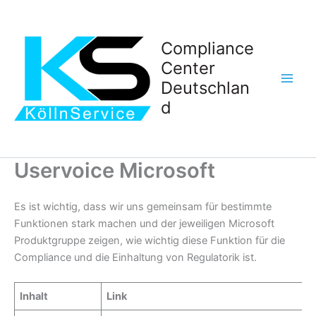
Zum
Inhalt
springen
Compliance
Center
Deutschlan
d
Uservoice Microsoft
Es ist wichtig, dass wir uns gemeinsam für bestimmte
Funktionen stark machen und der jeweiligen Microsoft
Produktgruppe zeigen, wie wichtig diese Funktion für die
Compliance und die Einhaltung von Regulatorik ist.
Inhalt
Link