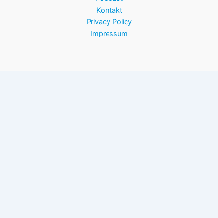
Kontakt
Privacy Policy
Impressum