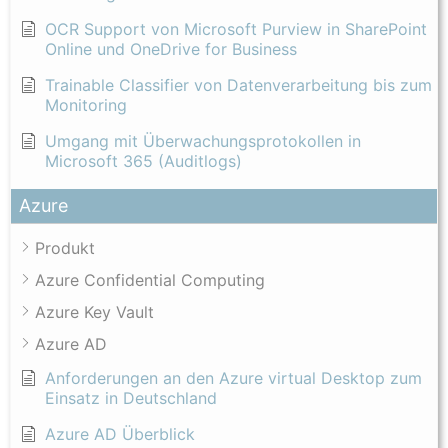
OCR Support von Microsoft Purview in SharePoint
Online und OneDrive for Business
Trainable Classifier von Datenverarbeitung bis zum
Monitoring
Umgang mit Überwachungsprotokollen in
Microsoft 365 (Auditlogs)
Azure
Produkt
Azure Confidential Computing
Azure Key Vault
Azure AD
Anforderungen an den Azure virtual Desktop zum
Einsatz in Deutschland
Azure AD Überblick