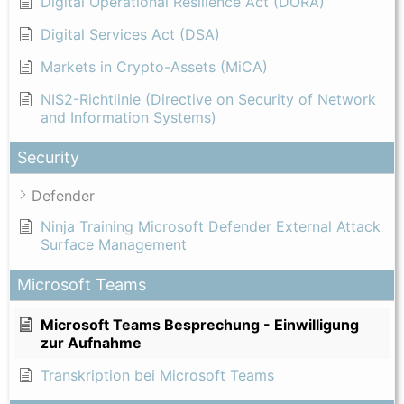
Digital Operational Resilience Act (DORA)
Digital Services Act (DSA)
Markets in Crypto-Assets (MiCA)
NIS2-Richtlinie (Directive on Security of Network
and Information Systems)
Security
Defender
Ninja Training Microsoft Defender External Attack
Surface Management
Microsoft Teams
Microsoft Teams Besprechung - Einwilligung
zur Aufnahme
Transkription bei Microsoft Teams