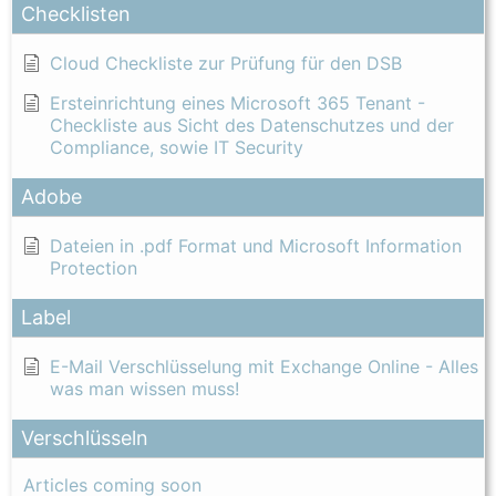
Checklisten
Cloud Checkliste zur Prüfung für den DSB
Ersteinrichtung eines Microsoft 365 Tenant -
Checkliste aus Sicht des Datenschutzes und der
Compliance, sowie IT Security
Adobe
Dateien in .pdf Format und Microsoft Information
Protection
Label
E-Mail Verschlüsselung mit Exchange Online - Alles
was man wissen muss!
Verschlüsseln
Articles coming soon