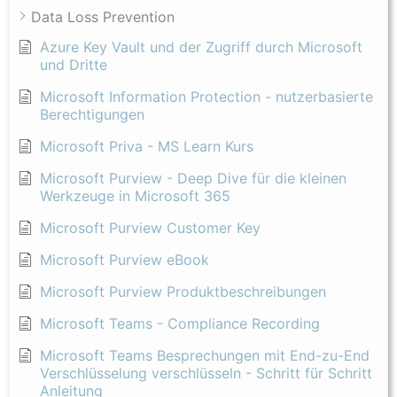
Data Loss Prevention
Azure Key Vault und der Zugriff durch Microsoft
und Dritte
Microsoft Information Protection - nutzerbasierte
Berechtigungen
Microsoft Priva - MS Learn Kurs
Microsoft Purview - Deep Dive für die kleinen
Werkzeuge in Microsoft 365
Microsoft Purview Customer Key
Microsoft Purview eBook
Microsoft Purview Produktbeschreibungen
Microsoft Teams - Compliance Recording
Microsoft Teams Besprechungen mit End-zu-End
Verschlüsselung verschlüsseln - Schritt für Schritt
Anleitung