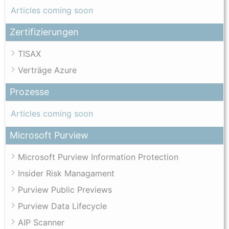
Articles coming soon
Zertifizierungen
TISAX
Verträge Azure
Prozesse
Articles coming soon
Microsoft Purview
Microsoft Purview Information Protection
Insider Risk Managament
Purview Public Previews
Purview Data Lifecycle
AIP Scanner