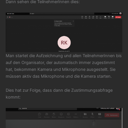
Dann sehen die TeilnehmerInnen dies:
Man startet die Aufzeichnung und allen TeilnehmerInnen bis
auf den Organisator, der automatisch immer zugestimmt
hat, bekommen Kamera und Mikrophone ausgestellt. Sie
müssen aktiv das Mikrophone und die Kamera starten.
Dies hat zur Folge, dass dann die Zustimmungsabfrage
kommt: