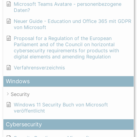
Microsoft Teams Avatare - personenbezogene
Daten?
Neuer Guide - Education und Office 365 mit GDPR
von Microsoft
Proposal for a Regulation of the European
Parliament and of the Council on horizontal
cybersecurity requirements for products with
digital elements and amending Regulation
Verfahrensverzeichnis
Windows
Security
Windows 11 Security Buch von Microsoft
veröffentlicht
Cybersecurity