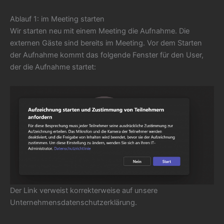
Ablauf 1: im Meeting starten
Wir starten neu mit einem Meeting die Aufnahme. Die
externen Gäste sind bereits im Meeting. Vor dem Starten
der Aufnahme kommt das folgende Fenster für den User,
der die Aufnahme startet:
Der Link verweist korrekterweise auf unsere
Unternehmensdatenschutzerklärung.