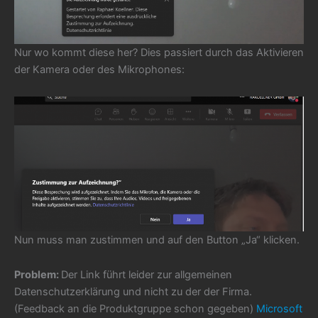
Nur wo kommt diese her? Dies passiert durch das Aktivieren
der Kamera oder des Mikrophones:
Nun muss man zustimmen und auf den Button „Ja“ klicken.
Problem:
Der Link führt leider zur allgemeinen
Datenschutzerklärung und nicht zu der der Firma.
(Feedback an die Produktgruppe schon gegeben)
Microsoft