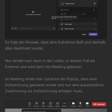
Es folgt ein Hinweis, dass eine Aufnahme läuft und deshalb
alles deaktiviert wurde.
Nun landet man dann in der Lobby, in diesem Fall als
Externer und wird dann ins Meeting gelassen.
Im Meeting erhält man zunächst ein PopUp, dass eine
Aufzeichnung gestartet wurde und nun eine ausdrückliche
Zustimmung zur Aufzeichnung erfolgen muss.