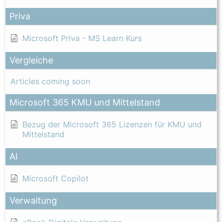
Priva
Microsoft Priva - MS Learn Kurs
Vergleiche
Articles coming soon
Microsoft 365 KMU und Mittelstand
Bezug der Microsoft 365 Lizenzen für KMU und
Mittelstand
AI
Microsoft Copilot
Verwaltung