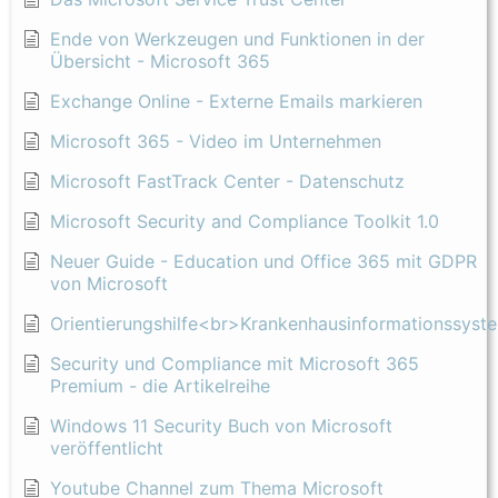
Ende von Werkzeugen und Funktionen in der
Übersicht - Microsoft 365
Exchange Online - Externe Emails markieren
Microsoft 365 - Video im Unternehmen
Microsoft FastTrack Center - Datenschutz
Microsoft Security and Compliance Toolkit 1.0
Neuer Guide - Education und Office 365 mit GDPR
von Microsoft
Orientierungshilfe<br>Krankenhausinformationssyst
Security und Compliance mit Microsoft 365
Premium - die Artikelreihe
Windows 11 Security Buch von Microsoft
veröffentlicht
Youtube Channel zum Thema Microsoft