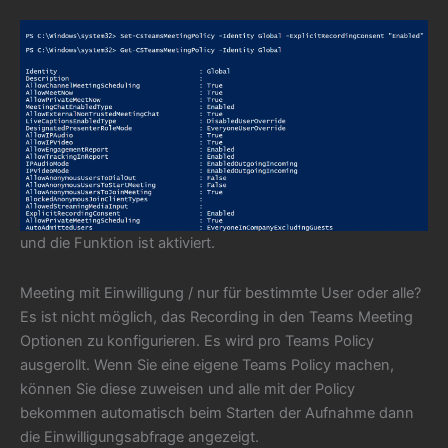
und die Funktion ist aktiviert.
Meeting mit Einwilligung / nur für bestimmte User oder alle?
Es ist nicht möglich, das Recording in den Teams Meeting
Optionen zu konfigurieren. Es wird pro Teams Policy
ausgerollt. Wenn Sie eine eigene Teams Policy machen,
können Sie diese zuweisen und alle mit der Policy
bekommen automatisch beim Starten der Aufnahme dann
die Einwilligungsabfrage angezeigt.