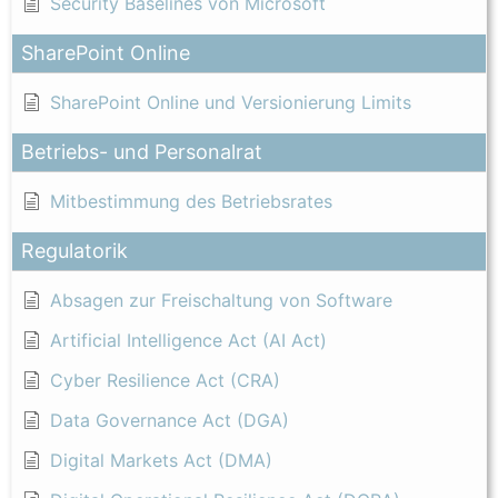
Security Baselines von Microsoft
SharePoint Online
SharePoint Online und Versionierung Limits
Betriebs- und Personalrat
Mitbestimmung des Betriebsrates
Regulatorik
Absagen zur Freischaltung von Software
Artificial Intelligence Act (AI Act)
Cyber Resilience Act (CRA)
Data Governance Act (DGA)
Digital Markets Act (DMA)