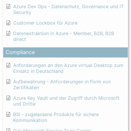
Azure Dev Ops - Datenschutz, Governance und IT
Security
Customer Lockbox für Azure
Datenextraktion in Azure - Member, B2B, B2B
direct
Compliance
Anforderungen an den Azure virtual Desktop zum
Einsatz in Deutschland
Aufbewahrung - Anforderungen in Form von
Zertifikaten
Azure Key Vault und der Zugriff durch Microsoft
und Dritte
BSI - zugelassene Produkte für sichere
Kommunikation
Das Microsoft Service Trust Center