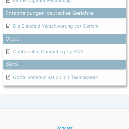
eBook Digitale Verwaltung
Entscheidungen deutscher Gerichte
Die Bielefeld Verschwörung vor Gericht
Cloud
Confidential Computing by AWS
ISMS
Notfallkommunikation mit Teamsspeak
Podcast