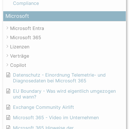
Compliance
Microsoft
Microsoft Entra
Microsoft 365
Lizenzen
Verträge
Copilot
Datenschutz - Einordnung Telemetrie- und
Diagnosedaten bei Microsoft 365
EU Boundary - Was wird eigentlich umgezogen
und wann?
Exchange Community Airlift
Microsoft 365 - Video im Unternehmen
Microsoft 365 Hinweise der