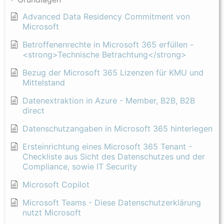
Advanced Data Residency Commitment von
Microsoft
Betroffenenrechte in Microsoft 365 erfüllen -
<strong>Technische Betrachtung</strong>
Bezug der Microsoft 365 Lizenzen für KMU und
Mittelstand
Datenextraktion in Azure - Member, B2B, B2B
direct
Datenschutzangaben in Microsoft 365 hinterlegen
Ersteinrichtung eines Microsoft 365 Tenant -
Checkliste aus Sicht des Datenschutzes und der
Compliance, sowie IT Security
Microsoft Copilot
Microsoft Teams - Diese Datenschutzerklärung
nutzt Microsoft