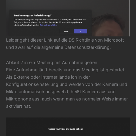
Leider geht dieser Link auf die DS Richtlinie von Microsoft
und zwar auf die allgemeine Datenschutzerklärung.
Ablauf 2 in ein Meeting mit Aufnahme gehen
Eine Aufnahme läuft bereits und das Meeting ist gestartet.
Als Externe oder Interner lande ich in der
Konfigurationseinstellung und werden von der Kamera und
Mikro automatisch ausgesetzt, heißt Kamera aus und
Mikrophone aus, auch wenn man es normaler Weise immer
aktiviert hat.