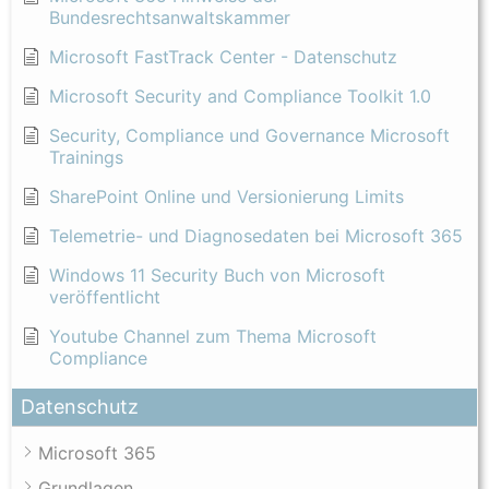
Bundesrechtsanwaltskammer
Microsoft FastTrack Center - Datenschutz
Microsoft Security and Compliance Toolkit 1.0
Security, Compliance und Governance Microsoft
Trainings
SharePoint Online und Versionierung Limits
Telemetrie- und Diagnosedaten bei Microsoft 365
Windows 11 Security Buch von Microsoft
veröffentlicht
Youtube Channel zum Thema Microsoft
Compliance
Datenschutz
Microsoft 365
Grundlagen