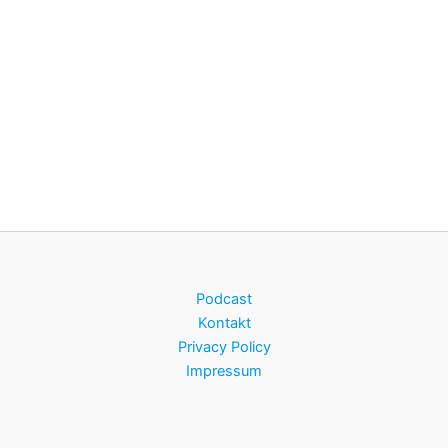
Podcast
Kontakt
Privacy Policy
Impressum