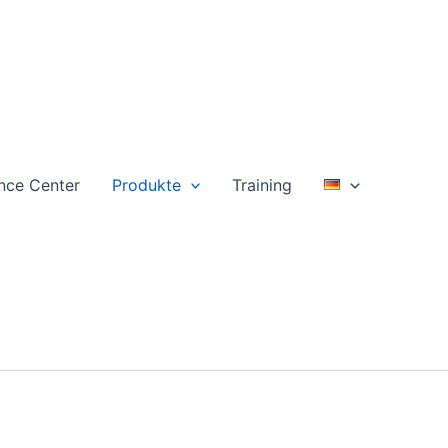
nce Center
Produkte
Training