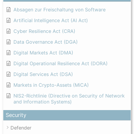
Absagen zur Freischaltung von Software
Artificial Intelligence Act (AI Act)
Cyber Resilience Act (CRA)
Data Governance Act (DGA)
Digital Markets Act (DMA)
Digital Operational Resilience Act (DORA)
Digital Services Act (DSA)
Markets in Crypto-Assets (MiCA)
NIS2-Richtlinie (Directive on Security of Network
and Information Systems)
Security
Defender