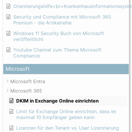
Orientierungshilfe<br>Krankenhausinformationssyst
Security und Compliance mit Microsoft 365
Premium - die Artikelreihe
Windows 11 Security Buch von Microsoft
veröffentlicht
Youtube Channel zum Thema Microsoft
Compliance
Microsoft
Microsoft Entra
Microsoft 365
DKIM in Exchange Online einrichten
Limit für Exchange Online einrichten, dass es
maximal 10 Empfänger geben kann
Lizenzen für den Tenant vs. User Lizenzierung