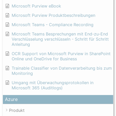
Microsoft Purview eBook
Microsoft Purview Produktbeschreibungen
Microsoft Teams - Compliance Recording
Microsoft Teams Besprechungen mit End-zu-End
Verschlüsselung verschlüsseln - Schritt für Schritt
Anleitung
OCR Support von Microsoft Purview in SharePoint
Online und OneDrive for Business
Trainable Classifier von Datenverarbeitung bis zum
Monitoring
Umgang mit Überwachungsprotokollen in
Microsoft 365 (Auditlogs)
Azure
Produkt