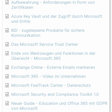
Aufbewahrung - Anforderungen in Form von
Zertifikaten
Azure Key Vault und der Zugriff durch Microsoft
und Dritte
BSI - zugelassene Produkte für sichere
Kommunikation
Das Microsoft Service Trust Center
Ende von Werkzeugen und Funktionen in der
Übersicht - Microsoft 365
Exchange Online - Externe Emails markieren
Microsoft 365 - Video im Unternehmen
Microsoft FastTrack Center - Datenschutz
Microsoft Security and Compliance Toolkit 1.0
Neuer Guide - Education und Office 365 mit GDPR
von Microsoft