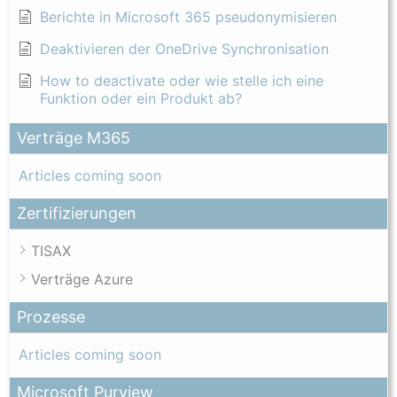
Berichte in Microsoft 365 pseudonymisieren
Deaktivieren der OneDrive Synchronisation
How to deactivate oder wie stelle ich eine
Funktion oder ein Produkt ab?
Verträge M365
Articles coming soon
Zertifizierungen
TISAX
Verträge Azure
Prozesse
Articles coming soon
Microsoft Purview