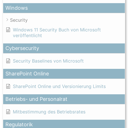
Windows
Security
Windows 11 Security Buch von Microsoft
veröffentlicht
Cybersecurity
Security Baselines von Microsoft
SharePoint Online
SharePoint Online und Versionierung Limits
Betriebs- und Personalrat
Mitbestimmung des Betriebsrates
Regulatorik