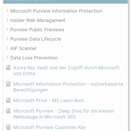
Microsoft Purview Information Protection
Insider Risk Managament
Purview Public Previews
Purview Data Lifecycle
AIP Scanner
Data Loss Prevention
Azure Key Vault und der Zugriff durch Microsoft
und Dritte
Microsoft Information Protection - nutzerbasierte
Berechtigungen
Microsoft Priva - MS Learn Kurs
Microsoft Purview - Deep Dive für die kleinen
Werkzeuge in Microsoft 365
Microsoft Purview Customer Key