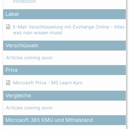
Protection
Label
E-Mail Verschlüsselung mit Exchange Online - Alles
was man wissen muss!
Verschlüsseln
Articles coming soon
Priva
Microsoft Priva - MS Learn Kurs
Vergleiche
Articles coming soon
Microsoft 365 KMU und Mittelstand