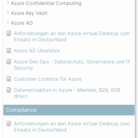
Azure Confidential Computing
Azure Key Vault
Azure AD
Anforderungen an den Azure virtual Desktop zum
Einsatz in Deutschland
Azure AD Überblick
Azure Dev Ops - Datenschutz, Governance und IT
Security
Customer Lockbox für Azure
Datenextraktion in Azure - Member, B2B, B2B
direct
Compliance
Anforderungen an den Azure virtual Desktop zum
Einsatz in Deutschland