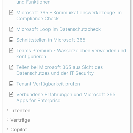
und Funktionen
Microsoft 365 - Kommuikationswerkezeuge im
Compliance Check
Microsoft Loop im Datenschutzcheck
Schnittstellen in Microsoft 365
Teams Premium - Wasserzeichen verwenden und
konfigurieren
Teilen bei Microsoft 365 aus Sicht des
Datenschutzes und der IT Security
Tenant Verfügbarkeit prüfen
Verbundene Erfahrungen und Microsoft 365
Apps for Enterprise
Lizenzen
Verträge
Copilot