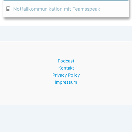
Notfallkommunikation mit Teamsspeak
Podcast
Kontakt
Privacy Policy
Impressum