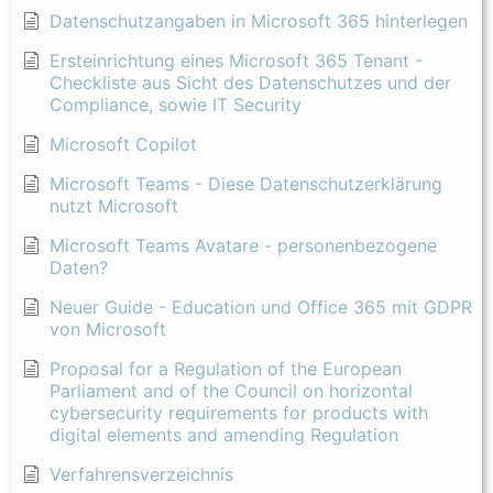
Datenschutzangaben in Microsoft 365 hinterlegen
Ersteinrichtung eines Microsoft 365 Tenant -
Checkliste aus Sicht des Datenschutzes und der
Compliance, sowie IT Security
Microsoft Copilot
Microsoft Teams - Diese Datenschutzerklärung
nutzt Microsoft
Microsoft Teams Avatare - personenbezogene
Daten?
Neuer Guide - Education und Office 365 mit GDPR
von Microsoft
Proposal for a Regulation of the European
Parliament and of the Council on horizontal
cybersecurity requirements for products with
digital elements and amending Regulation
Verfahrensverzeichnis