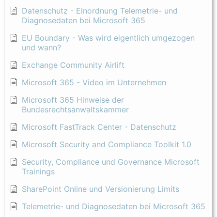
Datenschutz - Einordnung Telemetrie- und
Diagnosedaten bei Microsoft 365
EU Boundary - Was wird eigentlich umgezogen
und wann?
Exchange Community Airlift
Microsoft 365 - Video im Unternehmen
Microsoft 365 Hinweise der
Bundesrechtsanwaltskammer
Microsoft FastTrack Center - Datenschutz
Microsoft Security and Compliance Toolkit 1.0
Security, Compliance und Governance Microsoft
Trainings
SharePoint Online und Versionierung Limits
Telemetrie- und Diagnosedaten bei Microsoft 365