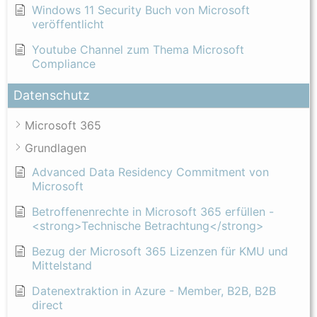
Windows 11 Security Buch von Microsoft
veröffentlicht
Youtube Channel zum Thema Microsoft
Compliance
Datenschutz
Microsoft 365
Grundlagen
Advanced Data Residency Commitment von
Microsoft
Betroffenenrechte in Microsoft 365 erfüllen -
<strong>Technische Betrachtung</strong>
Bezug der Microsoft 365 Lizenzen für KMU und
Mittelstand
Datenextraktion in Azure - Member, B2B, B2B
direct