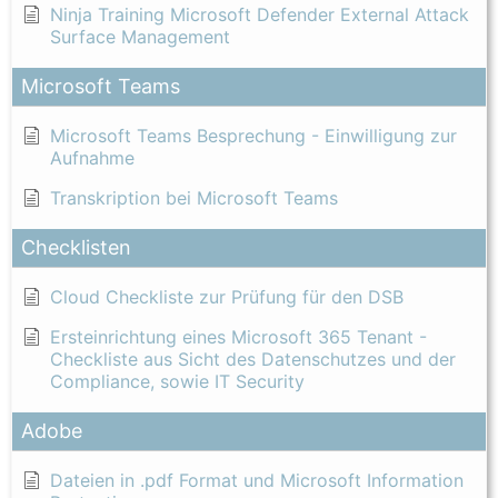
Ninja Training Microsoft Defender External Attack
Surface Management
Microsoft Teams
Microsoft Teams Besprechung - Einwilligung zur
Aufnahme
Transkription bei Microsoft Teams
Checklisten
Cloud Checkliste zur Prüfung für den DSB
Ersteinrichtung eines Microsoft 365 Tenant -
Checkliste aus Sicht des Datenschutzes und der
Compliance, sowie IT Security
Adobe
Dateien in .pdf Format und Microsoft Information