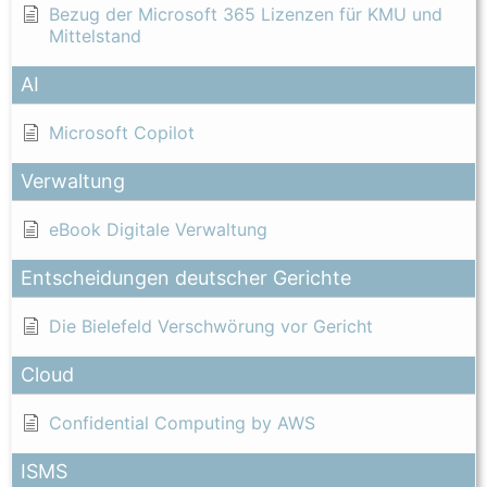
Bezug der Microsoft 365 Lizenzen für KMU und
Mittelstand
AI
Microsoft Copilot
Verwaltung
eBook Digitale Verwaltung
Entscheidungen deutscher Gerichte
Die Bielefeld Verschwörung vor Gericht
Cloud
Confidential Computing by AWS
ISMS